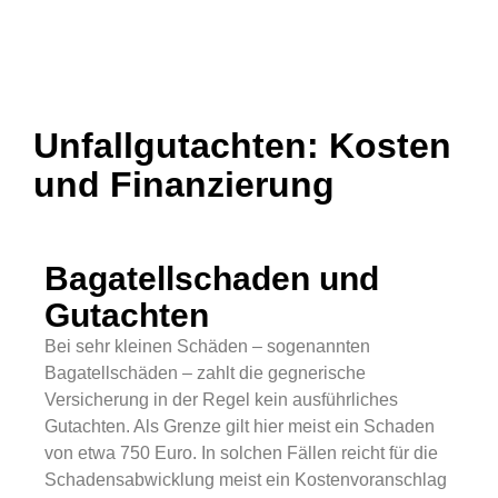
Unfallgutachten: Kosten
und Finanzierung​
Bagatellschaden und
Gutachten
Bei sehr kleinen Schäden – sogenannten
Bagatellschäden – zahlt die gegnerische
Versicherung in der Regel kein ausführliches
Gutachten. Als Grenze gilt hier meist ein Schaden
von etwa 750 Euro. In solchen Fällen reicht für die
Schadensabwicklung meist ein Kostenvoranschlag