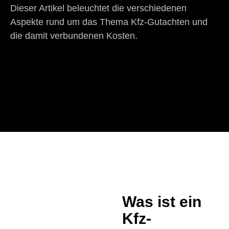
Dieser Artikel beleuchtet die verschiedenen
Aspekte rund um das Thema Kfz-Gutachten und
die damit verbundenen Kosten.
Was ist ein
Kfz-