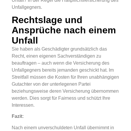
Unfall? In der Regel die Haftpflichtversicherung des
Unfallgegners.
Rechtslage und
Ansprüche nach einem
Unfall
Sie haben als Geschädigter grundsätzlich das
Recht, einen eigenen Sachverständigen zu
beauftragen – auch wenn die Versicherung des
Unfallgegners bereits jemanden geschickt hat. Im
Streitfall müssen die Kosten für Ihren unabhängigen
Gutachter von der unterlegenen Partei
beziehungsweise deren Versicherung übernommen
werden. Dies sorgt für Fairness und schützt Ihre
Interessen.
Fazit:
Nach einem unverschuldeten Unfall übernimmt in