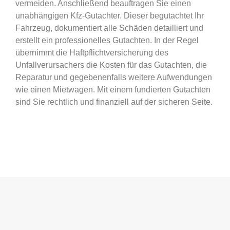
vermeiden. Anschließend beauftragen Sie einen
unabhängigen Kfz-Gutachter. Dieser begutachtet Ihr
Fahrzeug, dokumentiert alle Schäden detailliert und
erstellt ein professionelles Gutachten. In der Regel
übernimmt die Haftpflichtversicherung des
Unfallverursachers die Kosten für das Gutachten, die
Reparatur und gegebenenfalls weitere Aufwendungen
wie einen Mietwagen. Mit einem fundierten Gutachten
sind Sie rechtlich und finanziell auf der sicheren Seite.