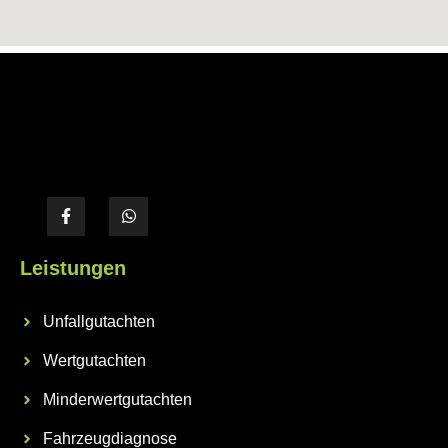
Leistungen
Unfallgutachten
Wertgutachten
Minderwertgutachten
Fahrzeugdiagnose