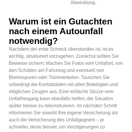
Abwicklung.
Warum ist ein Gutachten
nach einem Autounfall
notwendig?
Nachdem der erste Schreck überstanden ist, ist es
wichtig, strukturiert vorzugehen. Zunächst sollten Sie
Beweise sichern: Machen Sie Fotos vom Unfallort, von
den Schäden am Fahrzeug und eventuell von
Bremsspuren oder Trümmerteilen. Tauschen Sie
unbedingt die Kontaktdaten mit allen Beteiligten und
möglichen Zeugen aus. Eine einfache Skizze vom
Unfallhergang kann ebenfalls helfen, die Situation
später besser zu rekonstruieren. Im nächsten Schritt
informieren Sie sowohl Ihre eigene Versicherung als
auch die Versicherung des Unfallgegners – je
schneller, desto besser, um Verzögerungen zu