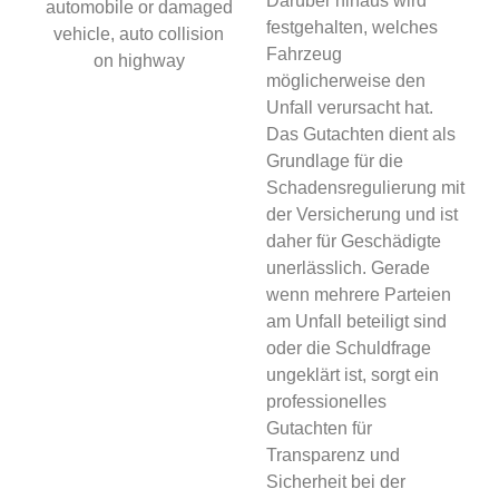
Darüber hinaus wird
festgehalten, welches
Fahrzeug
möglicherweise den
Unfall verursacht hat.
Das Gutachten dient als
Grundlage für die
Schadensregulierung mit
der Versicherung und ist
daher für Geschädigte
unerlässlich. Gerade
wenn mehrere Parteien
am Unfall beteiligt sind
oder die Schuldfrage
ungeklärt ist, sorgt ein
professionelles
Gutachten für
Transparenz und
Sicherheit bei der