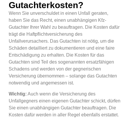
Gutachterkosten?
Wenn Sie unverschuldet in einen Unfall geraten,
haben Sie das Recht, einen unabhängigen Kfz-
Gutachter Ihrer Wahl zu beauftragen. Die Kosten dafür
trägt die Haftpflichtversicherung des
Unfallverursachers. Das Gutachten ist nötig, um die
Schäden detailliert zu dokumentieren und eine faire
Entschädigung zu erhalten. Die Kosten für das
Gutachten sind Teil des sogenannten ersatzfähigen
Schadens und werden von der gegnerischen
Versicherung übernommen – solange das Gutachten
notwendig und angemessen ist.
Wichtig:
Auch wenn die Versicherung des
Unfallgegners einen eigenen Gutachter schickt, dürfen
Sie einen unabhängigen Gutachter beauftragen. Die
Kosten dafür werden in aller Regel ebenfalls erstattet.