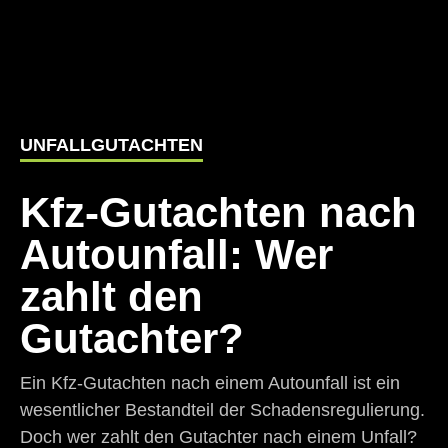
UNFALLGUTACHTEN
Kfz-Gutachten nach
Autounfall: Wer
zahlt den
Gutachter?
Ein Kfz-Gutachten nach einem Autounfall ist ein
wesentlicher Bestandteil der Schadensregulierung.
Doch wer zahlt den Gutachter nach einem Unfall?