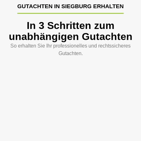
GUTACHTEN IN SIEGBURG ERHALTEN
In 3 Schritten zum
unabhängigen Gutachten
So erhalten Sie Ihr professionelles und rechtssicheres
Gutachten.