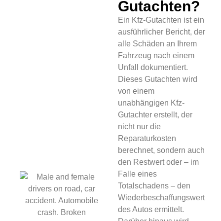
Gutachten?
Ein Kfz-Gutachten ist ein
ausführlicher Bericht, der
alle Schäden an Ihrem
Fahrzeug nach einem
Unfall dokumentiert.
Dieses Gutachten wird
von einem
unabhängigen Kfz-
Gutachter erstellt, der
nicht nur die
Reparaturkosten
berechnet, sondern auch
den Restwert oder – im
Falle eines
Totalschadens – den
Wiederbeschaffungswert
des Autos ermittelt.