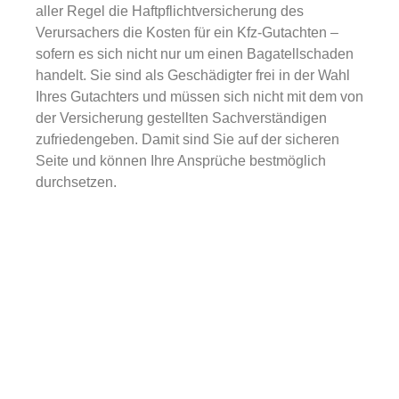
aller Regel die Haftpflichtversicherung des
Verursachers die Kosten für ein Kfz-Gutachten –
sofern es sich nicht nur um einen Bagatellschaden
handelt. Sie sind als Geschädigter frei in der Wahl
Ihres Gutachters und müssen sich nicht mit dem von
der Versicherung gestellten Sachverständigen
zufriedengeben. Damit sind Sie auf der sicheren
Seite und können Ihre Ansprüche bestmöglich
durchsetzen.