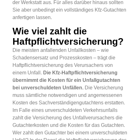
der Werkstatt aus. Für alles darüber hinaus sollten
Sie aber unbedingt ein vollständiges Kfz-Gutachten
anfertigen lassen.
Wie viel zahlt die
Haftpflichtversicherung?
Die meisten anfallenden Unfallkosten – wie
Schadensersatz und Prozesskosten – trägt die
Haftpflichtversicherung des Verursachers von
einem Unfall.
Die Kfz-Haftpflichtversicherung
übernimmt die Kosten für ein Unfallgutachten
bei unverschuldeten Unfällen.
Die Versicherung
muss sämtliche notwendigen und angemessenen
Kosten des Sachverständigengutachtens erstatten.
Im Falle eines unverschuldeten Verkehrsunfalls
zahlt die Versicherung des Unfallverursachers die
Gutachterkosten und die Kosten für das Gutachten.
Wer zahlt den Gutachter bei einem unverschuldeten