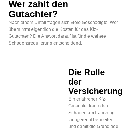
Wer zahlt den
Gutachter?
Nach einem Unfall fragen sich viele Geschädigte: Wer
übernimmt eigentlich die Kosten für das Kfz-
Gutachten? Die Antwort darauf ist für die weitere
Schadensregulierung entscheidend.
Die Rolle
der
Versicherung
Ein erfahrener Kfz-
Gutachter kann den
Schaden am Fahrzeug
fachgerecht beurteilen
und damit die Grundlage