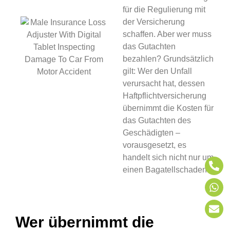
für die Regulierung mit
der Versicherung
schaffen. Aber wer muss
das Gutachten
bezahlen? Grundsätzlich
gilt: Wer den Unfall
verursacht hat, dessen
Haftpflichtversicherung
übernimmt die Kosten für
das Gutachten des
Geschädigten –
vorausgesetzt, es
handelt sich nicht nur um
einen Bagatellschaden.
Wer übernimmt die